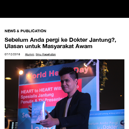
NEWS & PUBLICATION
Sebelum Anda pergi ke Dokter Jantung?,
Ulasan untuk Masyarakat Awam
07/12/2018
Alumni
,
Ilmu Kesehatan