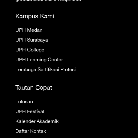
Kampus Kami
UPH Medan
UPH Surabaya
UPH College
UPH Learning Center
Lembaga Sertifikasi Profesi
Tautan Cepat
Lulusan
UPH Festival
Kalender Akademik
Daftar Kontak