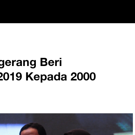
erang Beri
2019 Kepada 2000