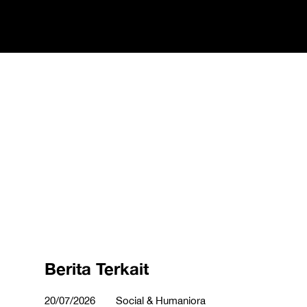
Berita Terkait
20/07/2026
Social & Humaniora