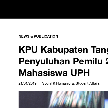
NEWS & PUBLICATION
KPU Kabupaten Tang
Penyuluhan Pemilu 
Mahasiswa UPH
21/01/2019
Social & Humaniora
,
Student Affairs