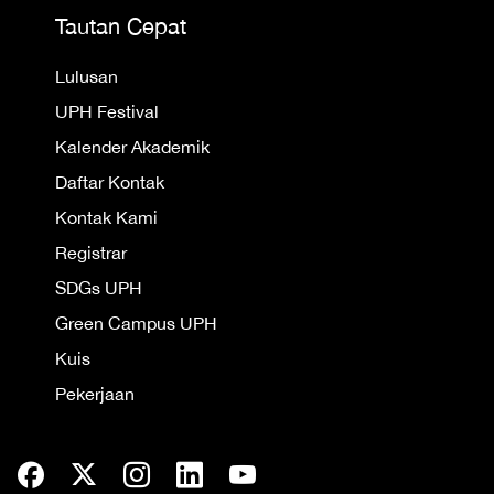
Tautan Cepat
Lulusan
UPH Festival
Kalender Akademik
Daftar Kontak
Kontak Kami
Registrar
SDGs UPH
Green Campus UPH
Kuis
Pekerjaan