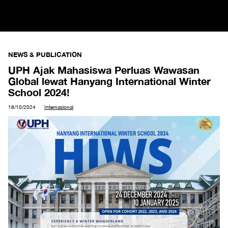
NEWS & PUBLICATION
UPH Ajak Mahasiswa Perluas Wawasan
Global lewat Hanyang International Winter
School 2024!
18/10/2024
Internasional