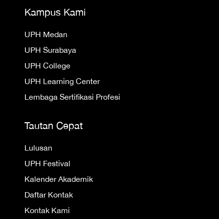
Kampus Kami
UPH Medan
UPH Surabaya
UPH College
UPH Learning Center
Lembaga Sertifikasi Profesi
Tautan Cepat
Lulusan
UPH Festival
Kalender Akademik
Daftar Kontak
Kontak Kami