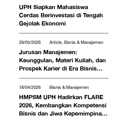
UPH Siapkan Mahasiswa
Cerdas Berinvestasi di Tengah
Gejolak Ekonomi
28/05/2026
Article, Bisnis & Manajemen
Jurusan Manajemen:
Keunggulan, Materi Kuliah, dan
Prospek Karier di Era Bisnis
Modern
18/04/2026
Bisnis & Manajemen
HMPSM UPH Hadirkan FLARE
2026, Kembangkan Kompetensi
Bisnis dan Jiwa Kepemimpinan
Generasi Muda