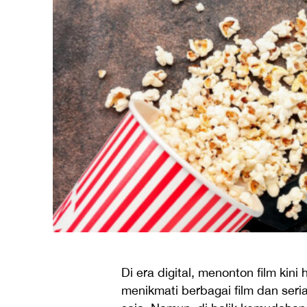
Di era digital, menonton film kin
menikmati berbagai film dan seria