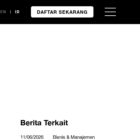
DAFTAR SEKARANG
EN
ID
Berita Terkait
11/06/2026
Bisnis & Manajemen