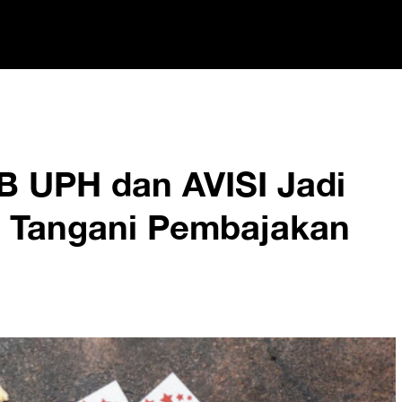
EB UPH dan AVISI Jadi
 Tangani Pembajakan