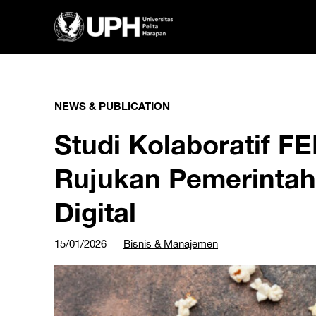
NEWS & PUBLICATION
Studi Kolaboratif F
Rujukan Pemerintah
Digital
15/01/2026
Bisnis & Manajemen