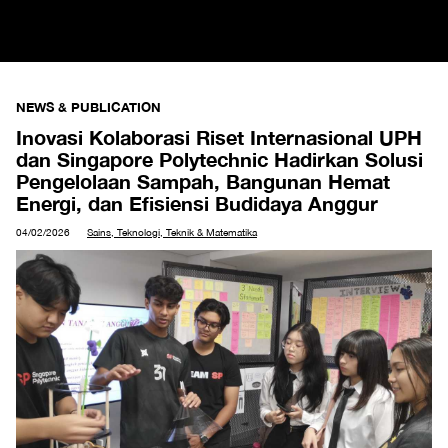
NEWS & PUBLICATION
Inovasi Kolaborasi Riset Internasional UPH
dan Singapore Polytechnic Hadirkan Solusi
Pengelolaan Sampah, Bangunan Hemat
Energi, dan Efisiensi Budidaya Anggur
04/02/2026
Sains, Teknologi, Teknik & Matematika