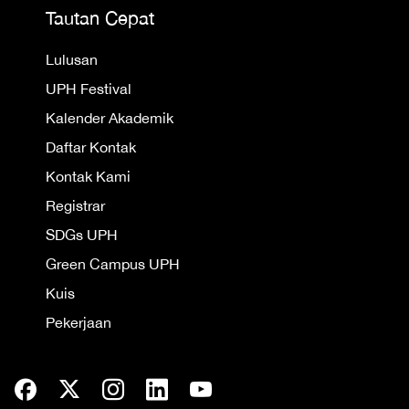
Tautan Cepat
Lulusan
UPH Festival
Kalender Akademik
Daftar Kontak
Kontak Kami
Registrar
SDGs UPH
Green Campus UPH
Kuis
Pekerjaan