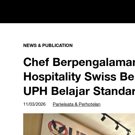
NEWS & PUBLICATION
Chef Berpengalaman
Hospitality Swiss B
UPH Belajar Standar
11/03/2026
Pariwisata & Perhotelan