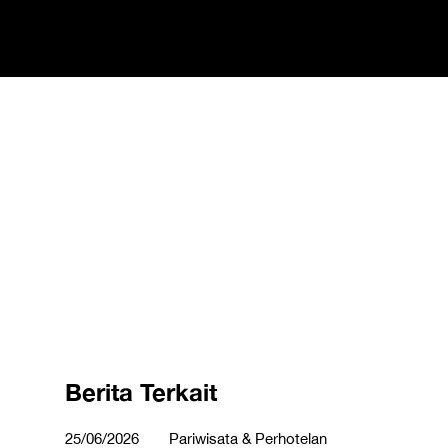
Berita Terkait
25/06/2026
Pariwisata & Perhotelan