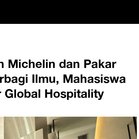
 Michelin dan Pakar
erbagi Ilmu, Mahasiswa
 Global Hospitality