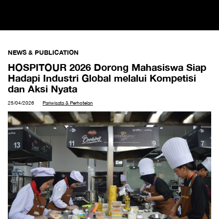
NEWS & PUBLICATION
HOSPITOUR 2026 Dorong Mahasiswa Siap
Hadapi Industri Global melalui Kompetisi
dan Aksi Nyata
25/04/2026
Pariwisata & Perhotelan