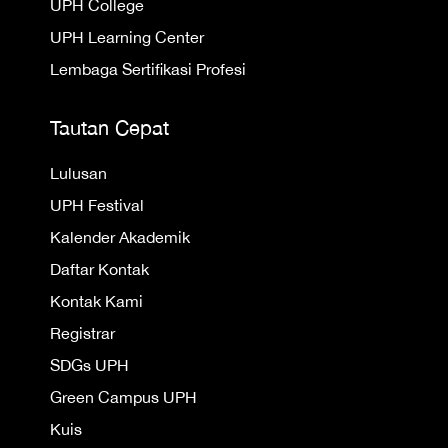
UPH College
UPH Learning Center
Lembaga Sertifikasi Profesi
Tautan Cepat
Lulusan
UPH Festival
Kalender Akademik
Daftar Kontak
Kontak Kami
Registrar
SDGs UPH
Green Campus UPH
Kuis