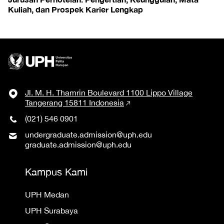
Kuliah, dan Prospek Karier Lengkap
Jl. M. H. Thamrin Boulevard 1100 Lippo Village
Tangerang 15811 Indonesia
(021) 546 0901
undergraduate.admission@uph.edu
graduate.admission@uph.edu
Kampus Kami
UPH Medan
UPH Surabaya