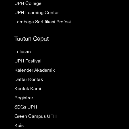
UPH College
UPH Learning Center
Lembaga Sertifikasi Profesi
Tautan Cepat
Lulusan
UPH Festival
Kalender Akademik
Daftar Kontak
Kontak Kami
Registrar
SDGs UPH
Green Campus UPH
Kuis