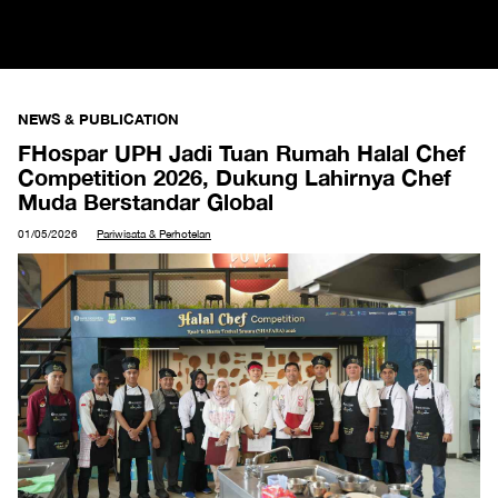
NEWS & PUBLICATION
FHospar UPH Jadi Tuan Rumah Halal Chef
Competition 2026, Dukung Lahirnya Chef
Muda Berstandar Global
01/05/2026
Pariwisata & Perhotelan