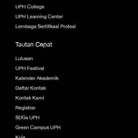
UPH College
UPH Learning Center
Lembaga Sertifikasi Profesi
Tautan Cepat
Lulusan
UPH Festival
Kalender Akademik
Daftar Kontak
Kontak Kami
Registrar
SDGs UPH
Green Campus UPH
Kuis