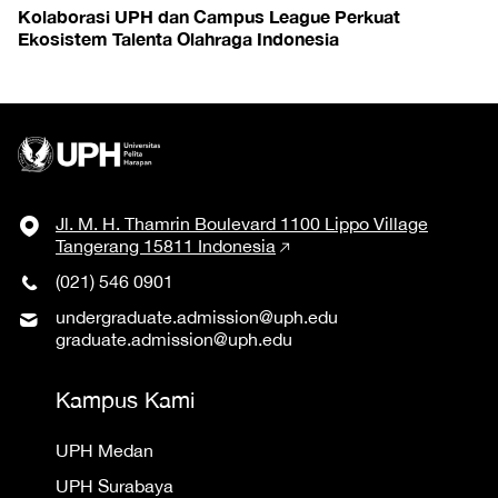
Kolaborasi UPH dan Campus League Perkuat
Ekosistem Talenta Olahraga Indonesia
Jl. M. H. Thamrin Boulevard 1100 Lippo Village
Tangerang 15811 Indonesia
(021) 546 0901
undergraduate.admission@uph.edu
graduate.admission@uph.edu
Kampus Kami
UPH Medan
UPH Surabaya