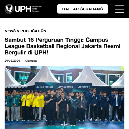
DAFTAR SEKARANG
NEWS & PUBLICATION
Sambut 16 Perguruan Tinggi: Campus
League Basketball Regional Jakarta Resmi
Bergulir di UPH!
26/05/2026
Olahraga