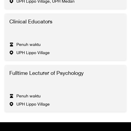
UPH Lippo Village, UPH Medan
Clinical Educators
Penuh waktu
UPH Lippo Village
Fulltime Lecturer of Psychology
Penuh waktu
UPH Lippo Village