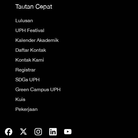
Tautan Cepat
Lulusan
UPH Festival
Kalender Akademik
Daftar Kontak
Kontak Kami
Registrar
SDGs UPH
Green Campus UPH
Kuis
Pekerjaan