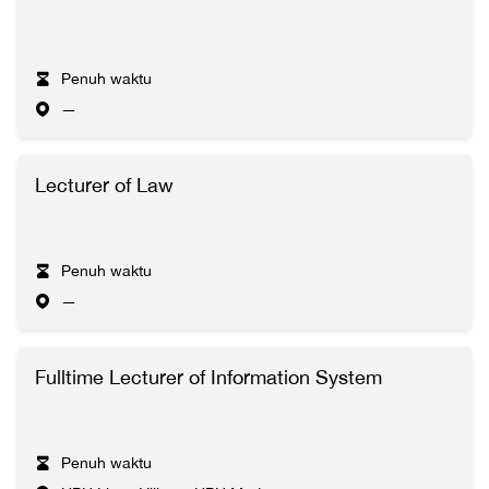
Penuh waktu
—
Lecturer of Law
Penuh waktu
—
Fulltime Lecturer of Information System
Penuh waktu