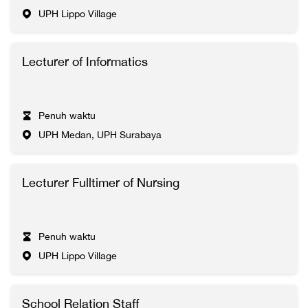
UPH Lippo Village
Lecturer of Informatics
Penuh waktu
UPH Medan, UPH Surabaya
Lecturer Fulltimer of Nursing
Penuh waktu
UPH Lippo Village
School Relation Staff