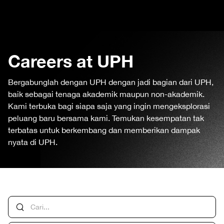
Careers at UPH
Bergabunglah dengan UPH dengan jadi bagian dari UPH,
baik sebagai tenaga akademik maupun non-akademik.
Kami terbuka bagi siapa saja yang ingin mengeksplorasi
peluang baru bersama kami. Temukan kesempatan tak
terbatas untuk berkembang dan memberikan dampak
nyata di UPH.