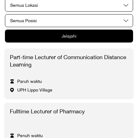
Semua Lokasi
Semua Posisi
Jelajahi
Part-time Lecturer of Communication Distance
Learning
Paruh waktu
UPH Lippo Village
Fulltime Lecturer of Pharmacy
Penuh waktu