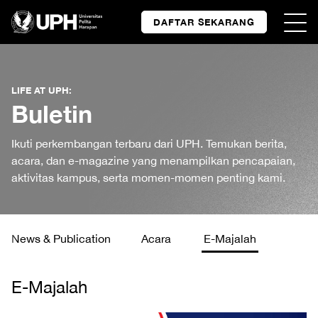
DAFTAR SEKARANG
LIFE AT UPH:
Buletin
Ikuti perkembangan terbaru dari UPH. Temukan berita,
acara, dan e-magazine yang menampilkan pencapaian,
aktivitas kampus, serta momen-momen penting kami.
News & Publication
Acara
E-Majalah
E-Majalah