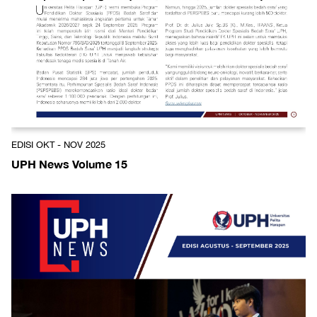
EDISI OKT - NOV 2025
UPH News Volume 15