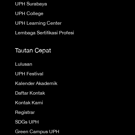
UPH Surabaya
UPH College
UPH Learning Center
Lembaga Sertifikasi Profesi
Tautan Cepat
Lulusan
UPH Festival
Kalender Akademik
Daftar Kontak
Kontak Kami
Registrar
SDGs UPH
Green Campus UPH