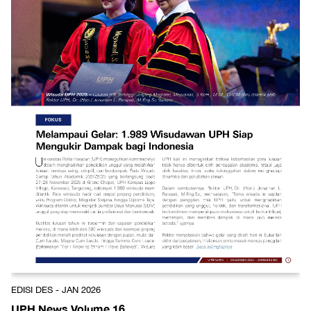
EDISI DES - JAN 2026
UPH News Volume 16