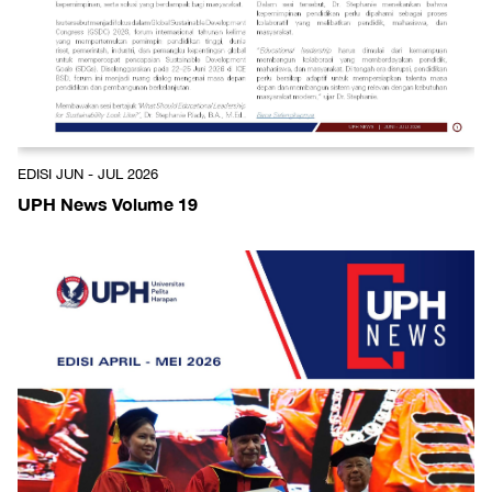
EDISI JUN - JUL 2026
UPH News Volume 19