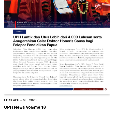
EDISI APR - MEI 2026
UPH News Volume 18