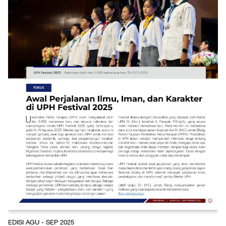
EDISI AGU - SEP 2025