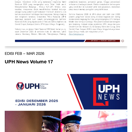
EDISI FEB – MAR 2026
UPH News Volume 17