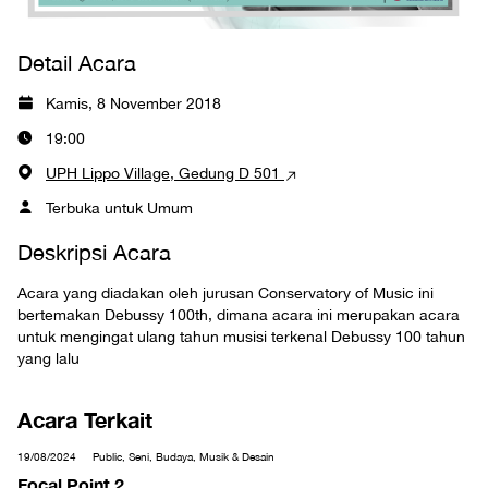
Detail Acara
Kamis, 8 November 2018
19:00
UPH Lippo Village, Gedung D 501
Terbuka untuk Umum
Deskripsi Acara
Acara yang diadakan oleh jurusan Conservatory of Music ini
bertemakan Debussy 100th, dimana acara ini merupakan acara
untuk mengingat ulang tahun musisi terkenal Debussy 100 tahun
yang lalu
Acara Terkait
19/08/2024
Public, Seni, Budaya, Musik & Desain
Focal Point 2