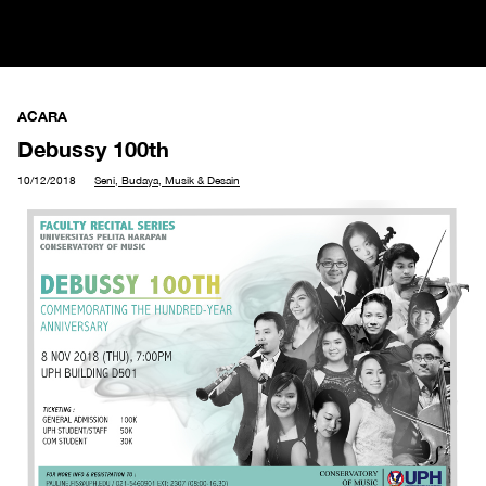
ACARA
Debussy 100th
10/12/2018
Seni, Budaya, Musik & Desain