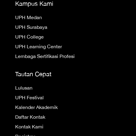
Kampus Kami
UPH Medan
UPH Surabaya
UPH College
UPH Learning Center
Lembaga Sertifikasi Profesi
Tautan Cepat
Lulusan
UPH Festival
Kalender Akademik
Daftar Kontak
Kontak Kami