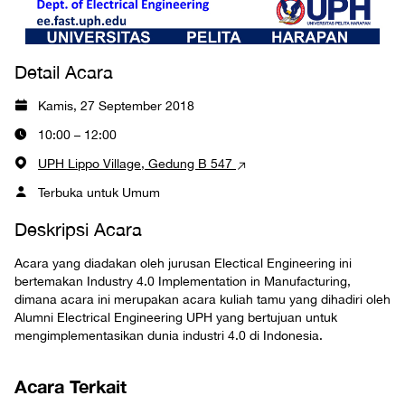
Detail Acara
Kamis, 27 September 2018
10:00 – 12:00
UPH Lippo Village, Gedung B 547
Terbuka untuk Umum
Deskripsi Acara
Acara yang diadakan oleh jurusan Electical Engineering ini
bertemakan Industry 4.0 Implementation in Manufacturing,
dimana acara ini merupakan acara kuliah tamu yang dihadiri oleh
Alumni Electrical Engineering UPH yang bertujuan untuk
mengimplementasikan dunia industri 4.0 di Indonesia.
Acara Terkait