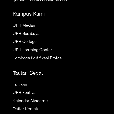
Kampus Kami
UPH Medan
UPH Surabaya
UPH College
UPH Learning Center
Lembaga Sertifikasi Profesi
Tautan Cepat
Lulusan
UPH Festival
Kalender Akademik
Daftar Kontak