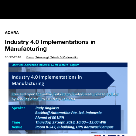
ACARA
Industry 4.0 Implementations in
Manufacturing
05/12/2018
Sains, Teknologi, Teknik & Matematika