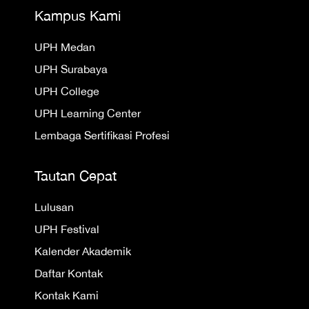
Kampus Kami
UPH Medan
UPH Surabaya
UPH College
UPH Learning Center
Lembaga Sertifikasi Profesi
Tautan Cepat
Lulusan
UPH Festival
Kalender Akademik
Daftar Kontak
Kontak Kami