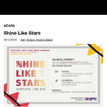
ACARA
Shine Like Stars
05/12/2018
Seni, Budaya, Musik & Desain