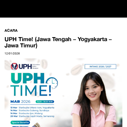
ACARA
UPH Time! (Jawa Tengah – Yogyakarta –
Jawa Timur)
12/01/2026