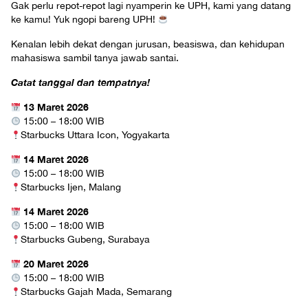
Gak perlu repot-repot lagi nyamperin ke UPH, kami yang datang
ke kamu! Yuk ngopi bareng UPH!
Kenalan lebih dekat dengan jurusan, beasiswa, dan kehidupan
mahasiswa sambil tanya jawab santai.
Catat tanggal dan tempatnya!
13 Maret 2026
15:00 – 18:00 WIB
Starbucks Uttara Icon, Yogyakarta
14 Maret 2026
15:00 – 18:00 WIB
Starbucks Ijen, Malang
14 Maret 2026
15:00 – 18:00 WIB
Starbucks Gubeng, Surabaya
20 Maret 2026
15:00 – 18:00 WIB
Starbucks Gajah Mada, Semarang