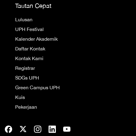
Tautan Cepat
Lulusan
UPH Festival
Kalender Akademik
Daftar Kontak
Kontak Kami
Registrar
SDGs UPH
Green Campus UPH
Kuis
Pekerjaan