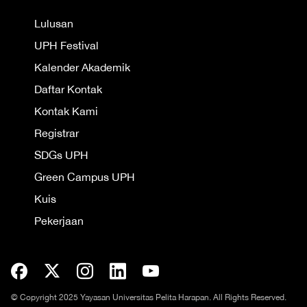
Lulusan
UPH Festival
Kalender Akademik
Daftar Kontak
Kontak Kami
Registrar
SDGs UPH
Green Campus UPH
Kuis
Pekerjaan
© Copyright 2025 Yayasan Universitas Pelita Harapan. All Rights Reserved.