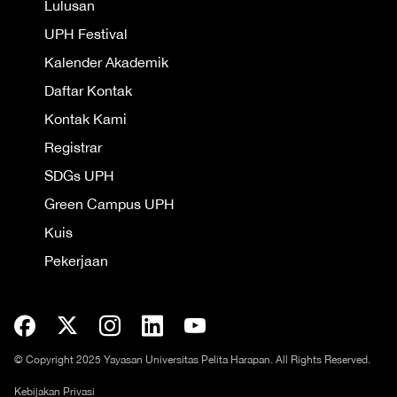
Lulusan
UPH Festival
Kalender Akademik
Daftar Kontak
Kontak Kami
Registrar
SDGs UPH
Green Campus UPH
Kuis
Pekerjaan
© Copyright 2025 Yayasan Universitas Pelita Harapan. All Rights Reserved.
Kebijakan Privasi