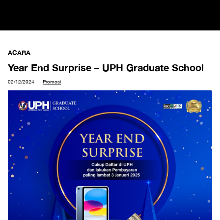
ACARA
Year End Surprise – UPH Graduate School
02/12/2024
Promosi