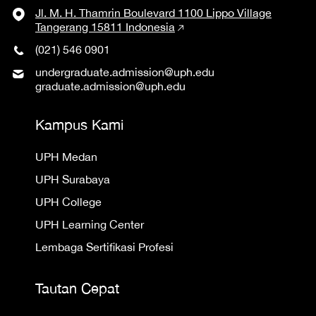
Jl. M. H. Thamrin Boulevard 1100 Lippo Village
Tangerang 15811 Indonesia
(021) 546 0901
undergraduate.admission@uph.edu
graduate.admission@uph.edu
Kampus Kami
UPH Medan
UPH Surabaya
UPH College
UPH Learning Center
Lembaga Sertifikasi Profesi
Tautan Cepat