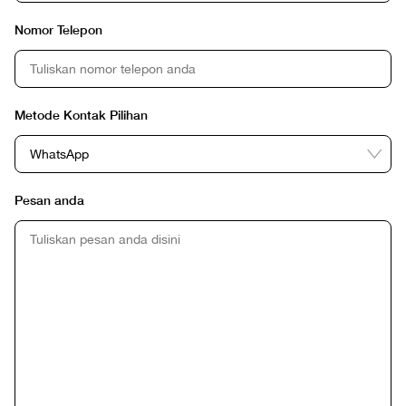
Nomor Telepon
Metode Kontak Pilihan
Pesan anda