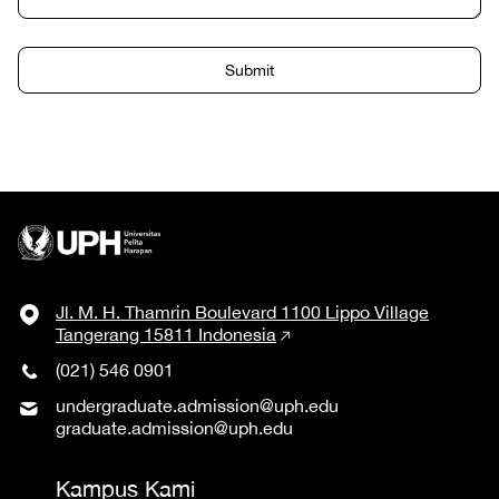
Jl. M. H. Thamrin Boulevard 1100 Lippo Village
Tangerang 15811 Indonesia
(021) 546 0901
undergraduate.admission@uph.edu
graduate.admission@uph.edu
Kampus Kami