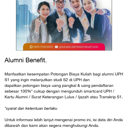
Alumni Benefit.
Manfaatkan kesempatan Potongan Biaya Kuliah bagi alumni UPH
S1 yang ingin melanjutkan studi S2 di UPH dan
dapatkan potongan biaya uang pangkal & uang pendaftaran
sebesar 100%* cukup dengan mengunduh smartcard UPH /
Kartu Alumni / Surat Keterangan Lulus / Ijazah atau Transkrip S1.
*syarat dan ketentuan berlaku
Untuk informasi lebih lanjut mengenai promo ini, isi data diri Anda
dibawah dan kami akan segera menghubungi Anda.