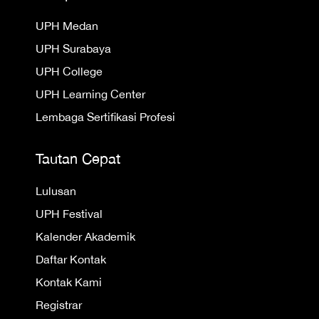
UPH Medan
UPH Surabaya
UPH College
UPH Learning Center
Lembaga Sertifikasi Profesi
Tautan Cepat
Lulusan
UPH Festival
Kalender Akademik
Daftar Kontak
Kontak Kami
Registrar