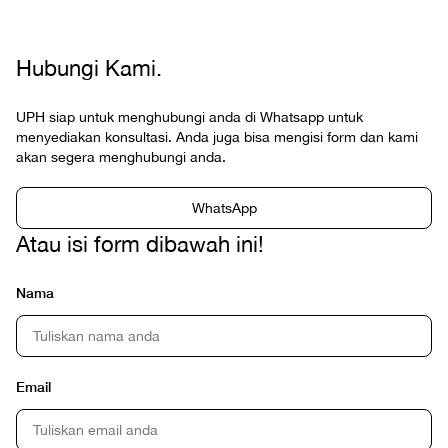
Hubungi Kami.
UPH siap untuk menghubungi anda di Whatsapp untuk
menyediakan konsultasi. Anda juga bisa mengisi form dan kami
akan segera menghubungi anda.
WhatsApp
Atau isi form dibawah ini!
Nama
Email