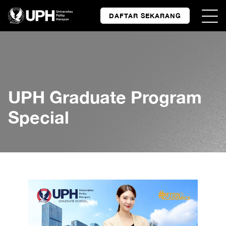
DAFTAR SEKARANG
UPH Graduate Program
Special