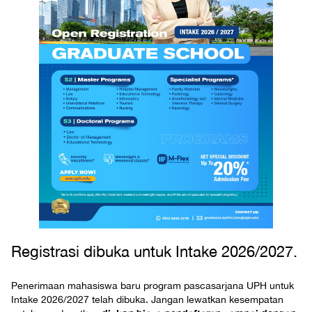
Registrasi dibuka untuk Intake 2026/2027.
Penerimaan mahasiswa baru program pascasarjana UPH untuk
Intake 2026/2027 telah dibuka. Jangan lewatkan kesempatan