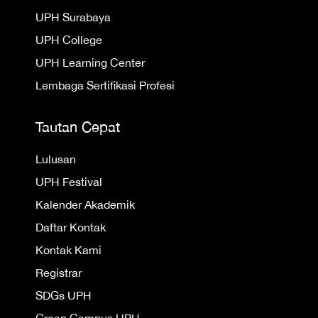
UPH Surabaya
UPH College
UPH Learning Center
Lembaga Sertifikasi Profesi
Tautan Cepat
Lulusan
UPH Festival
Kalender Akademik
Daftar Kontak
Kontak Kami
Registrar
SDGs UPH