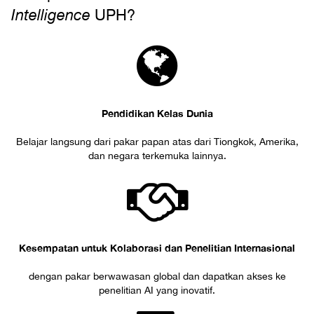
Intelligence
UPH?
Pendidikan Kelas Dunia
Belajar langsung dari pakar papan atas dari Tiongkok, Amerika,
dan negara terkemuka lainnya.
Kesempatan untuk Kolaborasi dan Penelitian Internasional
dengan pakar berwawasan global dan dapatkan akses ke
penelitian AI yang inovatif.