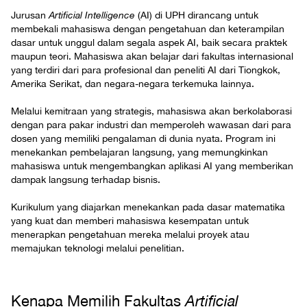
Jurusan
Artificial Intelligence
(AI) di UPH dirancang untuk
membekali mahasiswa dengan pengetahuan dan keterampilan
dasar untuk unggul dalam segala aspek AI, baik secara praktek
maupun teori. Mahasiswa akan belajar dari fakultas internasional
yang terdiri dari para profesional dan peneliti AI dari Tiongkok,
Amerika Serikat, dan negara-negara terkemuka lainnya.
Melalui kemitraan yang strategis, mahasiswa akan berkolaborasi
dengan para pakar industri dan memperoleh wawasan dari para
dosen yang memiliki pengalaman di dunia nyata. Program ini
menekankan pembelajaran langsung, yang memungkinkan
mahasiswa untuk mengembangkan aplikasi AI yang memberikan
dampak langsung terhadap bisnis.
Kurikulum yang diajarkan menekankan pada dasar matematika
yang kuat dan memberi mahasiswa kesempatan untuk
menerapkan pengetahuan mereka melalui proyek atau
memajukan teknologi melalui penelitian.
Kenapa Memilih Fakultas
Artificial