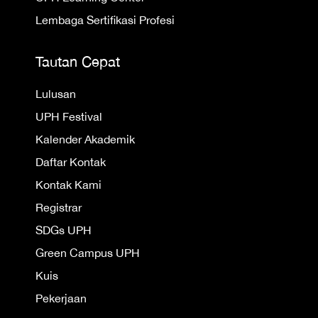
Lembaga Sertifikasi Profesi
Tautan Cepat
Lulusan
UPH Festival
Kalender Akademik
Daftar Kontak
Kontak Kami
Registrar
SDGs UPH
Green Campus UPH
Kuis
Pekerjaan