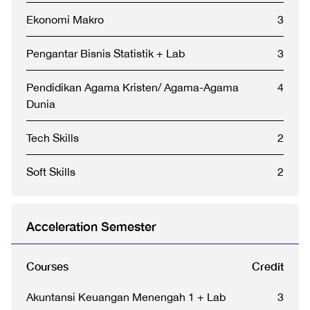
Ekonomi Makro
3
Pengantar Bisnis Statistik + Lab
3
Pendidikan Agama Kristen/ Agama-Agama
4
Dunia
Tech Skills
2
Soft Skills
2
Acceleration Semester
Courses
Credit
Akuntansi Keuangan Menengah 1 + Lab
3