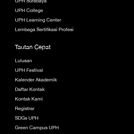
UPH Surabaya
UPH College
UPH Learning Center
Lembaga Sertifikasi Profesi
Tautan Cepat
Lulusan
UPH Festival
Kalender Akademik
Daftar Kontak
Kontak Kami
Registrar
SDGs UPH
Green Campus UPH