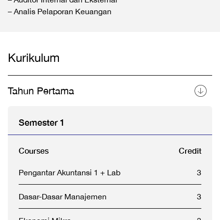
– Analis Pelaporan Keuangan
Kurikulum
Tahun Pertama
Semester 1
Courses
Credit
Pengantar Akuntansi 1 + Lab
3
Dasar-Dasar Manajemen
3