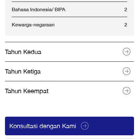
Bahasa Indonesia/ BIPA
2
Kewarga-negaraan
2
Tahun Kedua
Tahun Ketiga
Tahun Keempat
Konsultasi dengan Kami