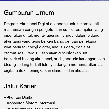
Gambaran Umum
Program Akuntansi Digital dirancang untuk membekali
mahasiswa dengan pengetahuan dan keterampilan yang
diperlukan untuk menavigasi dan unggul dalam bidang
akuntansi yang terus berkembang, dengan penekanan
kuat pada teknologi digital, analisis data, dan alat
otomatisasi. Para lulusan akan dipersiapkan untuk
berkarir di bidang akuntansi, audit, analisis keuangan, dan
bidang-bidang terkait lainnya, dengan memanfaatkan alat
digital untuk meningkatkan efisiensi dan akurasi.
Jalur Karier
– Akuntan Digital
– Konsultan Sistem Informasi
– Auditor Internal dan Eksternal