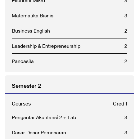
Ekonomi Mikro
3
Matematika Bisnis
3
Business English
2
Leadership & Entrepreneurship
2
Pancasila
2
Semester 2
Courses
Credit
Pengantar Akuntansi 2 + Lab
3
Dasar-Dasar Pemasaran
3