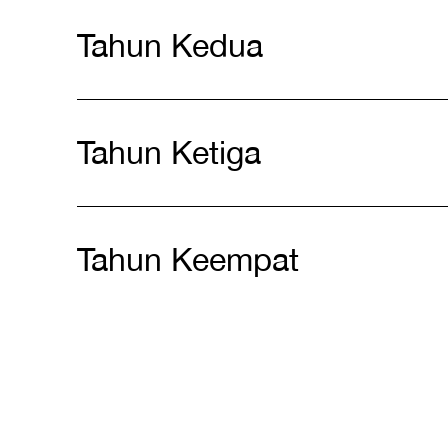
Tahun Kedua
Tahun Ketiga
Tahun Keempat