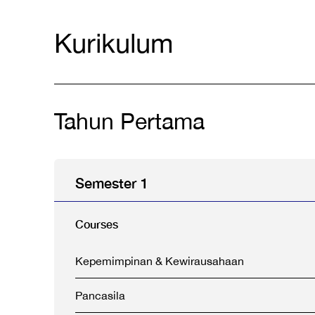
Kurikulum
Tahun Pertama
Semester 1
Courses
Kepemimpinan & Kewirausahaan
Pancasila