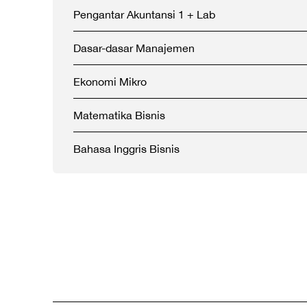
Pengantar Akuntansi 1 + Lab
Dasar-dasar Manajemen
Ekonomi Mikro
Matematika Bisnis
Bahasa Inggris Bisnis