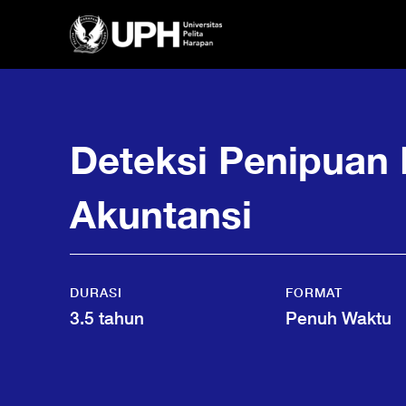
Deteksi Penipuan 
Akuntansi
DURASI
FORMAT
3.5 tahun
Penuh Waktu