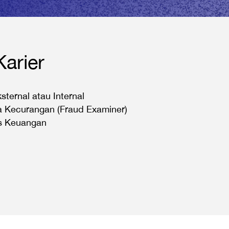
Karier
sternal atau Internal
 Kecurangan (Fraud Examiner)
 Keuangan