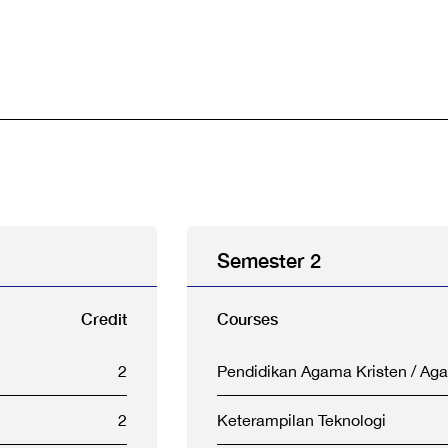
Semester 2
Credit
Courses
2
Pendidikan Agama Kristen / A
2
Keterampilan Teknologi