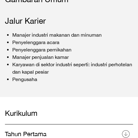
Jalur Karier
Manajer industri makanan dan minuman
Penyelenggara acara
Penyelenggara pernikahan
Manajer penjualan kamar
Karyawan di sektor industri seperti: industri perhotelan
dan kapal pesiar
Pengusaha
Kurikulum
Tahun Pertama