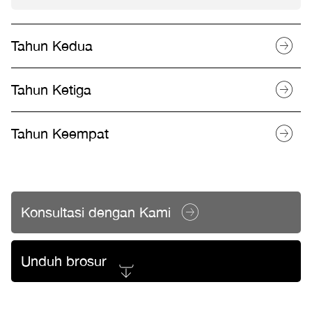
Tahun Kedua
Tahun Ketiga
Tahun Keempat
Konsultasi dengan Kami
Unduh brosur