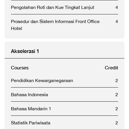
Pengolahan Roti dan Kue Tingkat Lanjut
4
Prosedur dan Sistem Informasi Front Office
4
Hotel
Akselerasi 1
Courses
Credit
Pendidikan Kewarganegaraan
2
Bahasa Indonesia
2
Bahasa Mandarin 1
2
Statistik Pariwisata
2