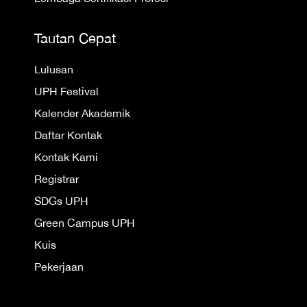
Tautan Cepat
Lulusan
UPH Festival
Kalender Akademik
Daftar Kontak
Kontak Kami
Registrar
SDGs UPH
Green Campus UPH
Kuis
Pekerjaan