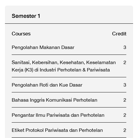
Semester 1
Courses
Credit
Pengolahan Makanan Dasar
3
Sanitasi, Kebersihan, Kesehatan, Keselamatan
2
Kerja (K3) di Industri Perhotelan & Pariwisata
Pengolahan Roti dan Kue Dasar
3
Bahasa Inggris Komunikasi Perhotelan
2
Pengantar Ilmu Pariwisata dan Perhotelan
2
Etiket Protokol Pariwisata dan Perhotelan
2