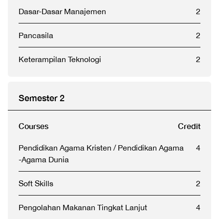
Dasar-Dasar Manajemen
2
Pancasila
2
Keterampilan Teknologi
2
Semester 2
Courses
Credit
Pendidikan Agama Kristen / Pendidikan Agama
4
-Agama Dunia
Soft Skills
2
Pengolahan Makanan Tingkat Lanjut
4