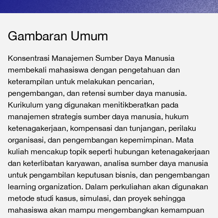
Gambaran Umum
Konsentrasi Manajemen Sumber Daya Manusia
membekali mahasiswa dengan pengetahuan dan
keterampilan untuk melakukan pencarian,
pengembangan, dan retensi sumber daya manusia.
Kurikulum yang digunakan menitikberatkan pada
manajemen strategis sumber daya manusia, hukum
ketenagakerjaan, kompensasi dan tunjangan, perilaku
organisasi, dan pengembangan kepemimpinan. Mata
kuliah mencakup topik seperti hubungan ketenagakerjaan
dan keterlibatan karyawan, analisa sumber daya manusia
untuk pengambilan keputusan bisnis, dan pengembangan
learning organization. Dalam perkuliahan akan digunakan
metode studi kasus, simulasi, dan proyek sehingga
mahasiswa akan mampu mengembangkan kemampuan