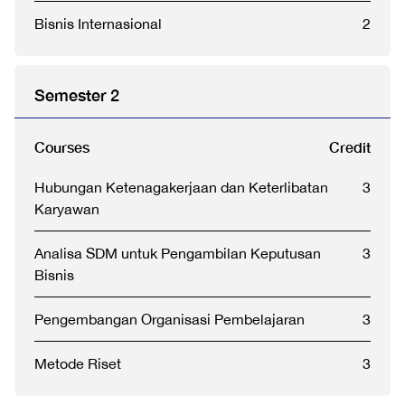
Bisnis Internasional
2
Semester 2
Courses
Credit
Hubungan Ketenagakerjaan dan Keterlibatan
3
Karyawan
Analisa SDM untuk Pengambilan Keputusan
3
Bisnis
Pengembangan Organisasi Pembelajaran
3
Metode Riset
3