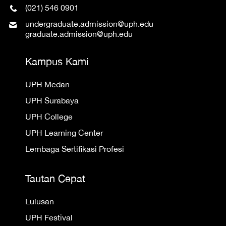
(021) 546 0901
undergraduate.admission@uph.edu
graduate.admission@uph.edu
Kampus Kami
UPH Medan
UPH Surabaya
UPH College
UPH Learning Center
Lembaga Sertifikasi Profesi
Tautan Cepat
Lulusan
UPH Festival