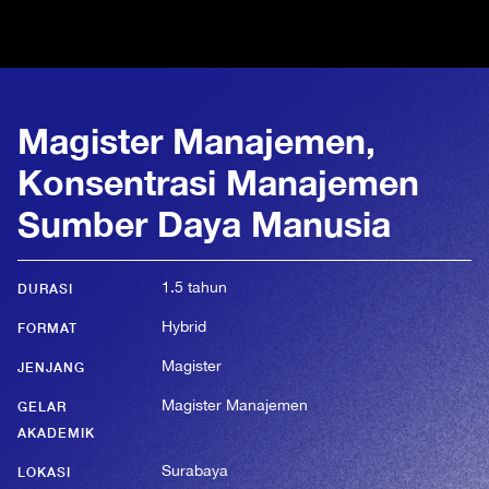
Magister Manajemen,
Konsentrasi Manajemen
Sumber Daya Manusia
1.5 tahun
DURASI
Hybrid
FORMAT
Magister
JENJANG
Magister Manajemen
GELAR
AKADEMIK
Surabaya
LOKASI