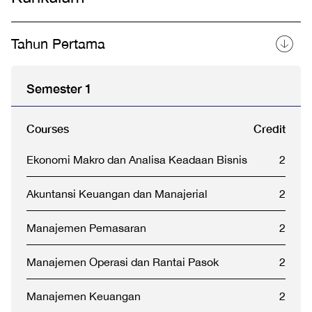
Tahun Pertama
Semester 1
Courses
Credit
Ekonomi Makro dan Analisa Keadaan Bisnis
2
Akuntansi Keuangan dan Manajerial
2
Manajemen Pemasaran
2
Manajemen Operasi dan Rantai Pasok
2
Manajemen Keuangan
2