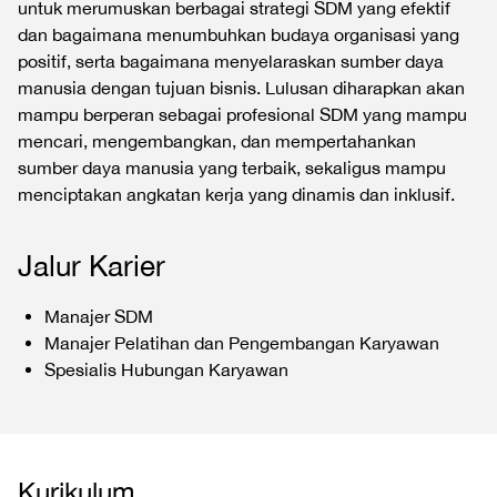
untuk merumuskan berbagai strategi SDM yang efektif
dan bagaimana menumbuhkan budaya organisasi yang
positif, serta bagaimana menyelaraskan sumber daya
manusia dengan tujuan bisnis. Lulusan diharapkan akan
mampu berperan sebagai profesional SDM yang mampu
mencari, mengembangkan, dan mempertahankan
sumber daya manusia yang terbaik, sekaligus mampu
menciptakan angkatan kerja yang dinamis dan inklusif.
Jalur Karier
Manajer SDM
Manajer Pelatihan dan Pengembangan Karyawan
Spesialis Hubungan Karyawan
Kurikulum