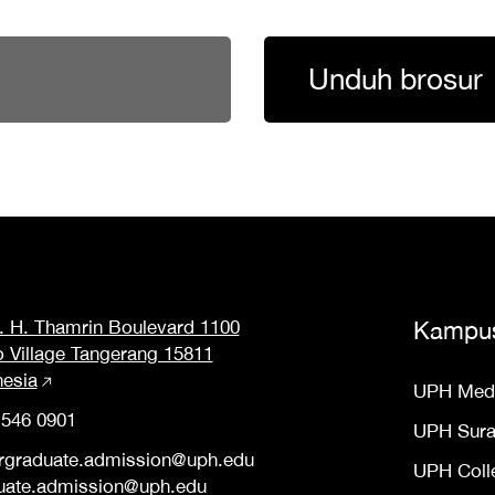
Unduh brosur
M. H. Thamrin Boulevard 1100
Kampu
o Village Tangerang 15811
nesia
UPH Med
 546 0901
UPH Sur
rgraduate.admission@uph.edu
UPH Coll
uate.admission@uph.edu