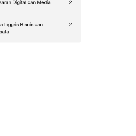
aran Digital dan Media
2
 Inggris Bisnis dan
2
sata