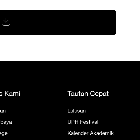
s Kami
Tautan Cepat
an
Lulusan
abaya
UPH Festival
ege
Kalender Akademik