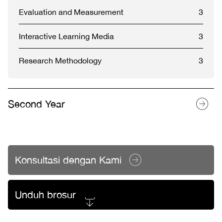
Evaluation and Measurement
3
Interactive Learning Media
3
Research Methodology
3
Second Year
Konsultasi dengan Kami
Unduh brosur