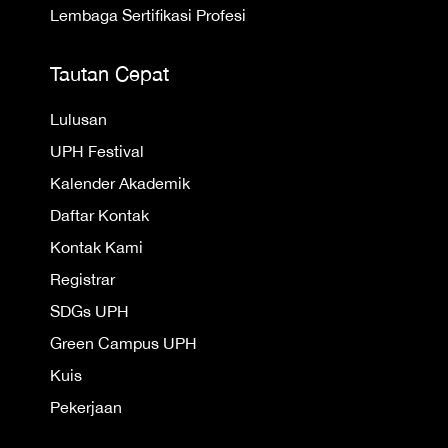
Lembaga Sertifikasi Profesi
Tautan Cepat
Lulusan
UPH Festival
Kalender Akademik
Daftar Kontak
Kontak Kami
Registrar
SDGs UPH
Green Campus UPH
Kuis
Pekerjaan