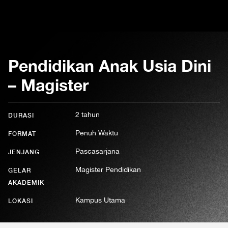
Pendidikan Anak Usia Dini
– Magister
2 tahun
DURASI
Penuh Waktu
FORMAT
Pascasarjana
JENJANG
Magister Pendidikan
GELAR
AKADEMIK
Kampus Utama
LOKASI