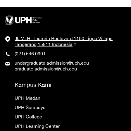
Jl. M. H. Thamrin Boulevard 1100 Lippo Village
Tangerang 15811 Indonesia
(021) 546 0901
undergraduate.admission@uph.edu
graduate.admission@uph.edu
Kampus Kami
UPH Medan
UPH Surabaya
UPH College
UPH Learning Center