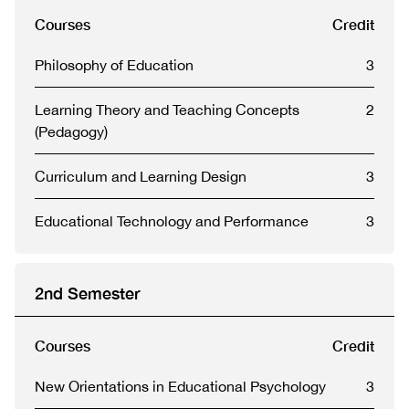
Courses
Credit
Philosophy of Education
3
Learning Theory and Teaching Concepts
2
(Pedagogy)
Curriculum and Learning Design
3
Educational Technology and Performance
3
2nd Semester
Courses
Credit
New Orientations in Educational Psychology
3