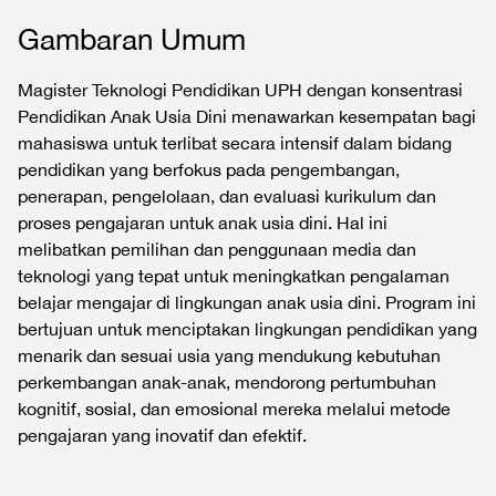
Gambaran Umum
Magister Teknologi Pendidikan UPH dengan konsentrasi
Pendidikan Anak Usia Dini menawarkan kesempatan bagi
mahasiswa untuk terlibat secara intensif dalam bidang
pendidikan yang berfokus pada pengembangan,
penerapan, pengelolaan, dan evaluasi kurikulum dan
proses pengajaran untuk anak usia dini. Hal ini
melibatkan pemilihan dan penggunaan media dan
teknologi yang tepat untuk meningkatkan pengalaman
belajar mengajar di lingkungan anak usia dini. Program ini
bertujuan untuk menciptakan lingkungan pendidikan yang
menarik dan sesuai usia yang mendukung kebutuhan
perkembangan anak-anak, mendorong pertumbuhan
kognitif, sosial, dan emosional mereka melalui metode
pengajaran yang inovatif dan efektif.