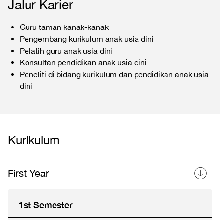
Jalur Karier
Guru taman kanak-kanak
Pengembang kurikulum anak usia dini
Pelatih guru anak usia dini
Konsultan pendidikan anak usia dini
Peneliti di bidang kurikulum dan pendidikan anak usia
dini
Kurikulum
First Year
1st Semester