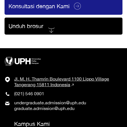
Konsultasi dengan Kami
Unduh brosur
Jl. M. H. Thamrin Boulevard 1100 Lippo Village
Tangerang 15811 Indonesia
(021) 546 0901
undergraduate.admission@uph.edu
graduate.admission@uph.edu
Kampus Kami