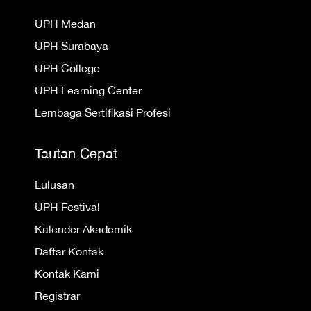
UPH Medan
UPH Surabaya
UPH College
UPH Learning Center
Lembaga Sertifikasi Profesi
Tautan Cepat
Lulusan
UPH Festival
Kalender Akademik
Daftar Kontak
Kontak Kami
Registrar