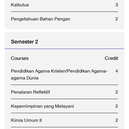
Kalkulus
3
Pengetahuan Bahan Pangan
2
Semester 2
Courses
Credit
Pendidikan Agama Kristen/Pendidikan Agama-
4
agama Dunia
Penalaran Reflektif
2
Kepemimpinan yang Melayani
2
Kimia Umum II
2