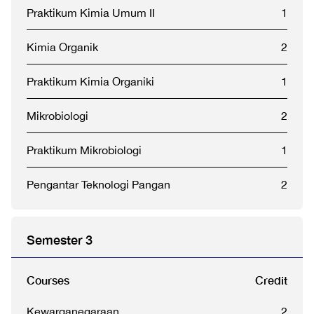
Praktikum Kimia Umum II
1
Kimia Organik
2
Praktikum Kimia Organiki
1
Mikrobiologi
2
Praktikum Mikrobiologi
1
Pengantar Teknologi Pangan
2
Semester 3
Courses
Credit
Kewarganegaraan
2