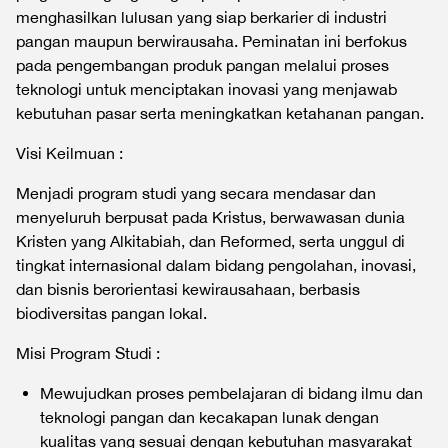
menghasilkan lulusan yang siap berkarier di industri
pangan maupun berwirausaha. Peminatan ini berfokus
pada pengembangan produk pangan melalui proses
teknologi untuk menciptakan inovasi yang menjawab
kebutuhan pasar serta meningkatkan ketahanan pangan.
Visi Keilmuan :
Menjadi program studi yang secara mendasar dan
menyeluruh berpusat ​pada Kristus, berwawasan dunia
Kristen yang Alkitabiah, dan Reformed, ​serta unggul di
tingkat internasional dalam bidang pengolahan, inovasi,
dan bisnis berorientasi kewirausahaan, berbasis
biodiversitas pangan lokal.
Misi Program Studi :
Mewujudkan proses pembelajaran di bidang ilmu dan
teknologi pangan dan kecakapan lunak dengan
kualitas yang sesuai dengan kebutuhan masyarakat