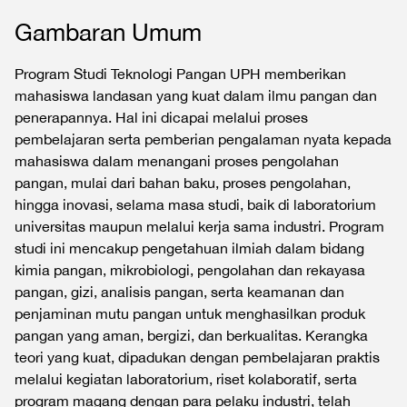
Gambaran Umum
Program Studi Teknologi Pangan UPH memberikan
mahasiswa landasan yang kuat dalam ilmu pangan dan
penerapannya. Hal ini dicapai melalui proses
pembelajaran serta pemberian pengalaman nyata kepada
mahasiswa dalam menangani proses pengolahan
pangan, mulai dari bahan baku, proses pengolahan,
hingga inovasi, selama masa studi, baik di laboratorium
universitas maupun melalui kerja sama industri. Program
studi ini mencakup pengetahuan ilmiah dalam bidang
kimia pangan, mikrobiologi, pengolahan dan rekayasa
pangan, gizi, analisis pangan, serta keamanan dan
penjaminan mutu pangan untuk menghasilkan produk
pangan yang aman, bergizi, dan berkualitas. Kerangka
teori yang kuat, dipadukan dengan pembelajaran praktis
melalui kegiatan laboratorium, riset kolaboratif, serta
program magang dengan para pelaku industri, telah