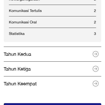
Komunikasi Tertulis
2
Komunikasi Oral
2
Statistika
3
Tahun Kedua
Tahun Ketiga
Tahun Keempat