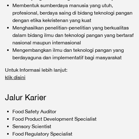
Membentuk sumberdaya manusia yang utuh,
profesional, berdaya saing di bidang teknologi pangan
dengan etika kekristenan yang kuat
Menghasilkan penelitian-penelitian yang berkualitas
dalam bidang ilmu dan teknologi pangan yang bertaraf
nasional maupun internasional
Mengembangkan ilmu dan teknologi pangan yang
berdayaguna dan implementatif bagi masyarakat
Untuk Informasi lebih lanjut:
klik disini
Jalur Karier
Food Safety Auditor
Food Product Development Specialist
Sensory Scientist
Food Regulatory Specialist