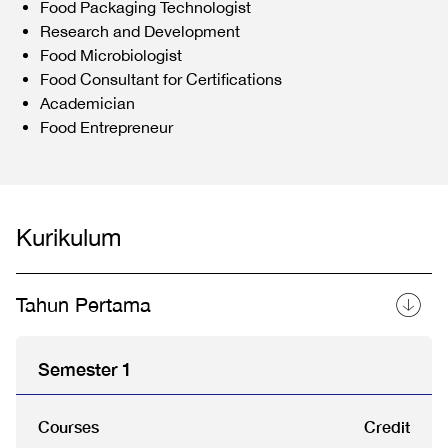
Food Packaging Technologist
Research and Development
Food Microbiologist
Food Consultant for Certifications
Academician
Food Entrepreneur
Kurikulum
Tahun Pertama
Semester 1
Courses
Credit