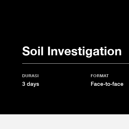
Soil Investigation
DURASI
FORMAT
3 days
Face-to-face