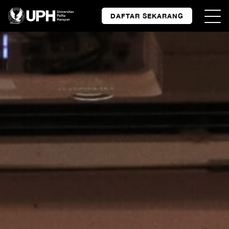
DAFTAR SEKARANG