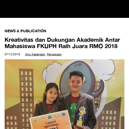
NEWS & PUBLICATION
Kreativitas dan Dukungan Akademik Antar
Mahasiswa FKUPH Raih Juara RMO 2018
07/12/2018
Ilmu Kesehatan
,
Pencapaian