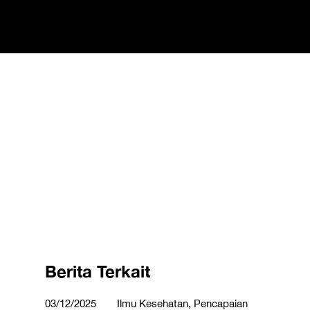
Berita Terkait
03/12/2025
Ilmu Kesehatan, Pencapaian