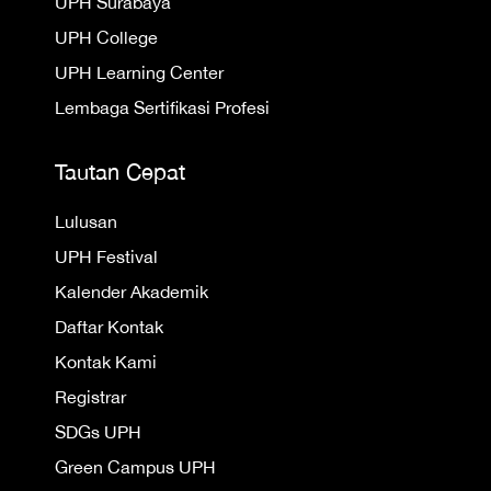
UPH Surabaya
UPH College
UPH Learning Center
Lembaga Sertifikasi Profesi
Tautan Cepat
Lulusan
UPH Festival
Kalender Akademik
Daftar Kontak
Kontak Kami
Registrar
SDGs UPH
Green Campus UPH