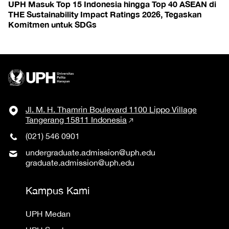
UPH Masuk Top 15 Indonesia hingga Top 40 ASEAN di
THE Sustainability Impact Ratings 2026, Tegaskan
Komitmen untuk SDGs
Jl. M. H. Thamrin Boulevard 1100 Lippo Village
Tangerang 15811 Indonesia
(021) 546 0901
undergraduate.admission@uph.edu
graduate.admission@uph.edu
Kampus Kami
UPH Medan