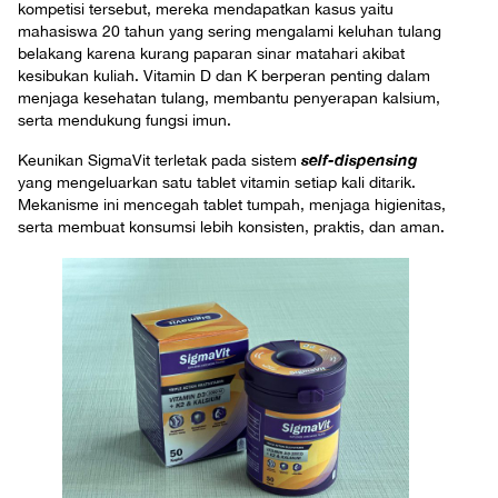
kompetisi tersebut, mereka mendapatkan kasus yaitu
mahasiswa 20 tahun yang sering mengalami keluhan tulang
belakang karena kurang paparan sinar matahari akibat
kesibukan kuliah. Vitamin D dan K berperan penting dalam
menjaga kesehatan tulang, membantu penyerapan kalsium,
serta mendukung fungsi imun.
self-dispensing
Keunikan SigmaVit terletak pada sistem
yang mengeluarkan satu tablet vitamin setiap kali ditarik.
Mekanisme ini mencegah tablet tumpah, menjaga higienitas,
serta membuat konsumsi lebih konsisten, praktis, dan aman.