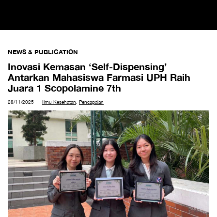
NEWS & PUBLICATION
Inovasi Kemasan ‘Self-Dispensing’
Antarkan Mahasiswa Farmasi UPH Raih
Juara 1 Scopolamine 7th
28/11/2025
Ilmu Kesehatan
,
Pencapaian