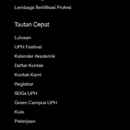
Lembaga Sertifikasi Profesi
Tautan Cepat
Lulusan
UPH Festival
Kalender Akademik
Daftar Kontak
Kontak Kami
Registrar
SDGs UPH
Green Campus UPH
Kuis
Pekerjaan