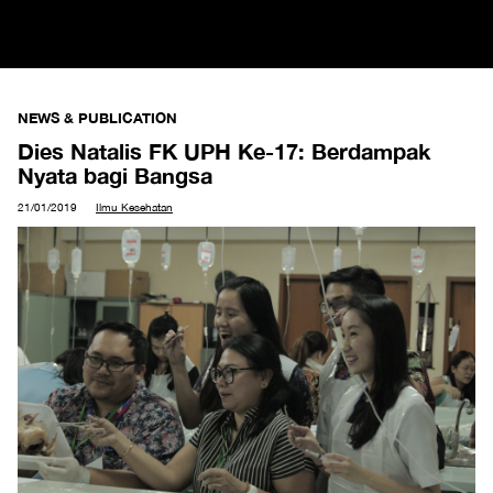
NEWS & PUBLICATION
Dies Natalis FK UPH Ke-17: Berdampak
Nyata bagi Bangsa
21/01/2019
Ilmu Kesehatan