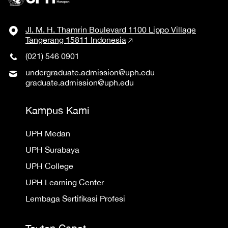
Jl. M. H. Thamrin Boulevard 1100 Lippo Village
Tangerang 15811 Indonesia
(021) 546 0901
undergraduate.admission@uph.edu
graduate.admission@uph.edu
Kampus Kami
UPH Medan
UPH Surabaya
UPH College
UPH Learning Center
Lembaga Sertifikasi Profesi