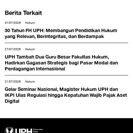
Berita Terkait
31/07/2026
Hukum
30 Tahun FH UPH: Membangun Pendidikan Hukum
yang Relevan, Berintegritas, dan Berdampak
27/07/2026
Hukum
UPH Tambah Dua Guru Besar Fakultas Hukum,
Hadirkan Gagasan Strategis bagi Pasar Modal dan
Perdagangan Internasional
21/07/2026
Hukum
Gelar Seminar Nasional, Magister Hukum UPH dan
IKPI Ulas Regulasi hingga Kepatuhan Wajib Pajak Aset
Digital