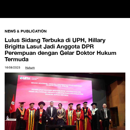
NEWS & PUBLICATION
Lulus Sidang Terbuka di UPH, Hillary
Brigitta Lasut Jadi Anggota DPR
Perempuan dengan Gelar Doktor Hukum
Termuda
16/08/2023
Hukum