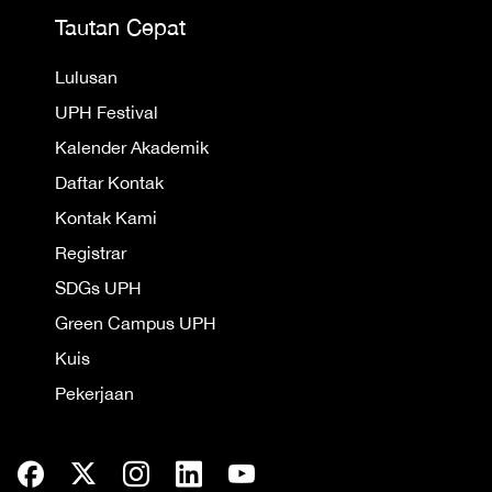
Tautan Cepat
Lulusan
UPH Festival
Kalender Akademik
Daftar Kontak
Kontak Kami
Registrar
SDGs UPH
Green Campus UPH
Kuis
Pekerjaan