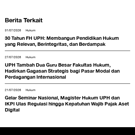
Berita Terkait
31/07/2026
Hukum
30 Tahun FH UPH: Membangun Pendidikan Hukum
yang Relevan, Berintegritas, dan Berdampak
27/07/2026
Hukum
UPH Tambah Dua Guru Besar Fakultas Hukum,
Hadirkan Gagasan Strategis bagi Pasar Modal dan
Perdagangan Internasional
21/07/2026
Hukum
Gelar Seminar Nasional, Magister Hukum UPH dan
IKPI Ulas Regulasi hingga Kepatuhan Wajib Pajak Aset
Digital