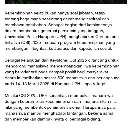
Kepemimpinan sejati bukan hanya soal jabatan, tetapi
tentang bagaimana seseorang dapat menginspirasi dan
membawa perubahan. Sebagai bagian dari komitmennya
dalam membentuk generasi pemimpin yang tangguh,
Universitas Pelita Harapan (UPH) menghadirkan Cornerstone
Initiative (CSI) 2025—sebuah program kepemimpinan yang
membangun integritas, kolaborasi, dan kepedulian sosial.
Sebagai kelanjutan dari Keystone, CSI 2025 dirancang untuk
mendorong mahasiswa mengembangkan jiwa kepemimpinan
yang berorientasi pada dampak positif bagi masyarakat.
Acara ini melibatkan sekitar 500 mahasiswa dan berlangsung
pada 14–15 Maret 2025 di Kampus UPH Lippo Village.
Melalui CSI 2025, UPH senantiasa membekali mahasiswa
dengan keterampilan kepemimpinan dan menanamkan nilai-
nilai yang membentuk pemimpin visioner. Harapannya para
mahasiswa mampu menghadapi tantangan, bekerja sama,
dan memberikan dampak nyata di berbagai bidang.