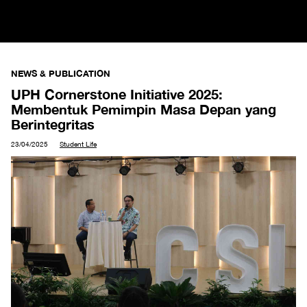
NEWS & PUBLICATION
UPH Cornerstone Initiative 2025:
Membentuk Pemimpin Masa Depan yang
Berintegritas​
23/04/2025
Student Life