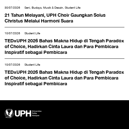
30/07/2026
Seni, Budaya, Musik & Desain, Student Life
21 Tahun Melayani, UPH Choir Gaungkan Solus
Christus Melalui Harmoni Suara
10/07/2026
Student Life
TEDxUPH 2026 Bahas Makna Hidup di Tengah Paradox
of Choice, Hadirkan Cinta Laura dan Para Pembicara
Inspiratif sebagai Pembicara
10/07/2026
Student Life
TEDxUPH 2026 Bahas Makna Hidup di Tengah Paradox
of Choice, Hadirkan Cinta Laura dan Para Pembicara
Inspiratif sebagai Pembicara