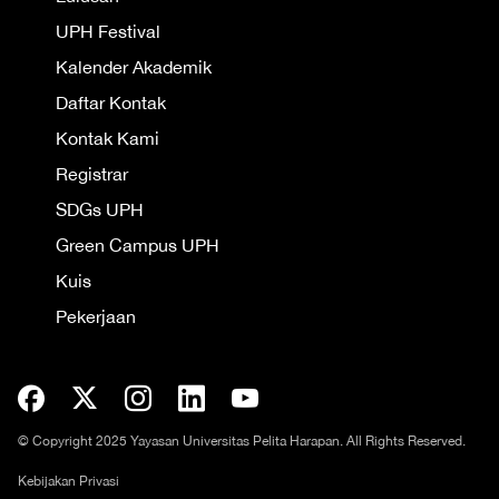
UPH Festival
Kalender Akademik
Daftar Kontak
Kontak Kami
Registrar
SDGs UPH
Green Campus UPH
Kuis
Pekerjaan
© Copyright 2025 Yayasan Universitas Pelita Harapan. All Rights Reserved.
Kebijakan Privasi