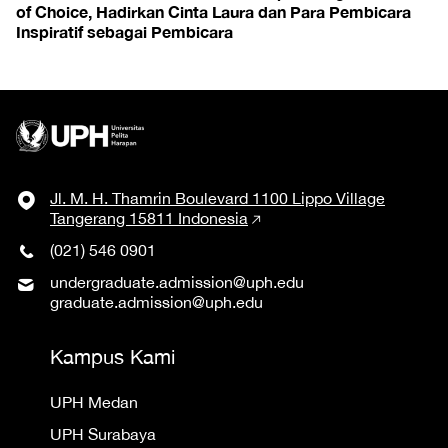
of Choice, Hadirkan Cinta Laura dan Para Pembicara
Inspiratif sebagai Pembicara
Jl. M. H. Thamrin Boulevard 1100 Lippo Village
Tangerang 15811 Indonesia
(021) 546 0901
undergraduate.admission@uph.edu
graduate.admission@uph.edu
Kampus Kami
UPH Medan
UPH Surabaya