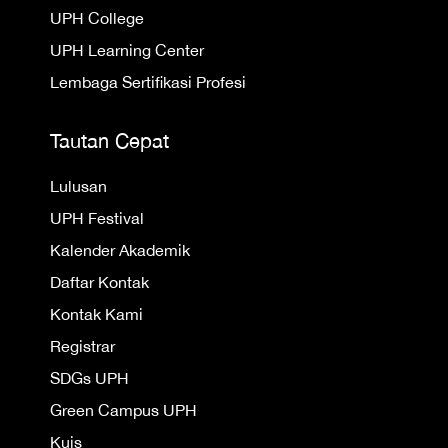
UPH College
UPH Learning Center
Lembaga Sertifikasi Profesi
Tautan Cepat
Lulusan
UPH Festival
Kalender Akademik
Daftar Kontak
Kontak Kami
Registrar
SDGs UPH
Green Campus UPH
Kuis