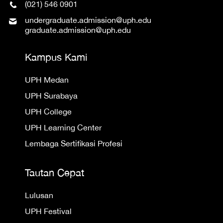
(021) 546 0901
undergraduate.admission@uph.edu
graduate.admission@uph.edu
Kampus Kami
UPH Medan
UPH Surabaya
UPH College
UPH Learning Center
Lembaga Sertifikasi Profesi
Tautan Cepat
Lulusan
UPH Festival