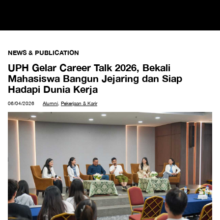
NEWS & PUBLICATION
UPH Gelar Career Talk 2026, Bekali
Mahasiswa Bangun Jejaring dan Siap
Hadapi Dunia Kerja
06/04/2026
Alumni
,
Pekerjaan & Karir