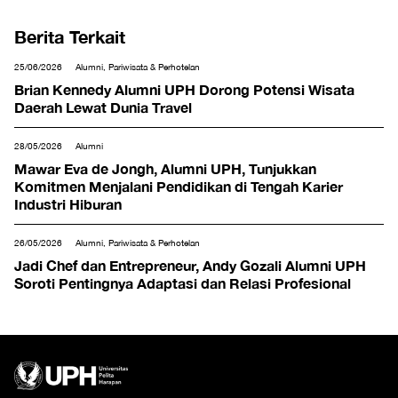
Berita Terkait
25/06/2026
Alumni, Pariwisata & Perhotelan
Brian Kennedy Alumni UPH Dorong Potensi Wisata
Daerah Lewat Dunia Travel
28/05/2026
Alumni
Mawar Eva de Jongh, Alumni UPH, Tunjukkan
Komitmen Menjalani Pendidikan di Tengah Karier
Industri Hiburan
26/05/2026
Alumni, Pariwisata & Perhotelan
Jadi Chef dan Entrepreneur, Andy Gozali Alumni UPH
Soroti Pentingnya Adaptasi dan Relasi Profesional