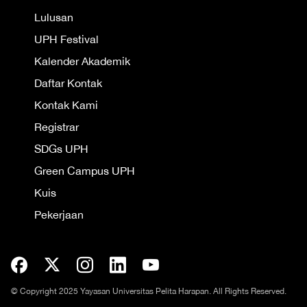
Lulusan
UPH Festival
Kalender Akademik
Daftar Kontak
Kontak Kami
Registrar
SDGs UPH
Green Campus UPH
Kuis
Pekerjaan
© Copyright 2025 Yayasan Universitas Pelita Harapan. All Rights Reserved.