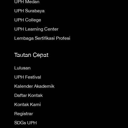
UPH Medan
UPH Surabaya
UPH College
UPH Learning Center
Lembaga Sertifikasi Profesi
Tautan Cepat
Lulusan
UPH Festival
Kalender Akademik
Daftar Kontak
Kontak Kami
Registrar
SDGs UPH