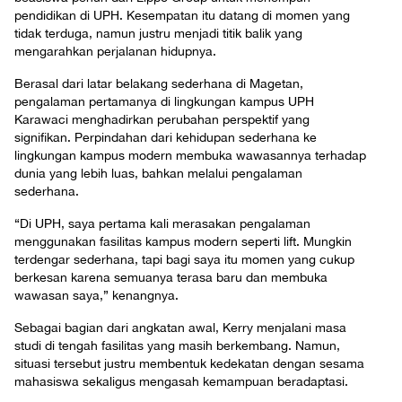
pendidikan di UPH. Kesempatan itu datang di momen yang
tidak terduga, namun justru menjadi titik balik yang
mengarahkan perjalanan hidupnya.
Berasal dari latar belakang sederhana di Magetan,
pengalaman pertamanya di lingkungan kampus UPH
Karawaci menghadirkan perubahan perspektif yang
signifikan. Perpindahan dari kehidupan sederhana ke
lingkungan kampus modern membuka wawasannya terhadap
dunia yang lebih luas, bahkan melalui pengalaman
sederhana.
“Di UPH, saya pertama kali merasakan pengalaman
menggunakan fasilitas kampus modern seperti lift. Mungkin
terdengar sederhana, tapi bagi saya itu momen yang cukup
berkesan karena semuanya terasa baru dan membuka
wawasan saya,” kenangnya.
Sebagai bagian dari angkatan awal, Kerry menjalani masa
studi di tengah fasilitas yang masih berkembang. Namun,
situasi tersebut justru membentuk kedekatan dengan sesama
mahasiswa sekaligus mengasah kemampuan beradaptasi.