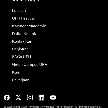
Lulusan
UPH Festival
Kalender Akademik
Daftar Kontak
Kontak Kami
Registrar
SDGs UPH
Green Campus UPH
Kuis
Pekerjaan
© Copyright 2025 Yayasan Universitas Pelita Harapan. All Rights Reserved.