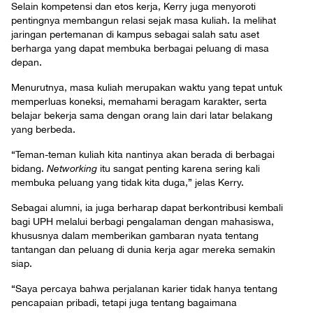
Selain kompetensi dan etos kerja, Kerry juga menyoroti
pentingnya membangun relasi sejak masa kuliah. Ia melihat
jaringan pertemanan di kampus sebagai salah satu aset
berharga yang dapat membuka berbagai peluang di masa
depan.
Menurutnya, masa kuliah merupakan waktu yang tepat untuk
memperluas koneksi, memahami beragam karakter, serta
belajar bekerja sama dengan orang lain dari latar belakang
yang berbeda.
“Teman-teman kuliah kita nantinya akan berada di berbagai
bidang.
Networking
itu sangat penting karena sering kali
membuka peluang yang tidak kita duga,” jelas Kerry.
Sebagai alumni, ia juga berharap dapat berkontribusi kembali
bagi UPH melalui berbagi pengalaman dengan mahasiswa,
khususnya dalam memberikan gambaran nyata tentang
tantangan dan peluang di dunia kerja agar mereka semakin
siap.
“Saya percaya bahwa perjalanan karier tidak hanya tentang
pencapaian pribadi, tetapi juga tentang bagaimana