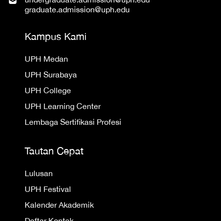
graduate.admission@uph.edu
Kampus Kami
UPH Medan
UPH Surabaya
UPH College
UPH Learning Center
Lembaga Sertifikasi Profesi
Tautan Cepat
Lulusan
UPH Festival
Kalender Akademik
Daftar Kontak