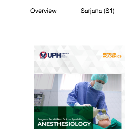
Overview
Sarjana (S1)