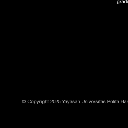
grad
© Copyright 2025 Yayasan Universitas Pelita Har