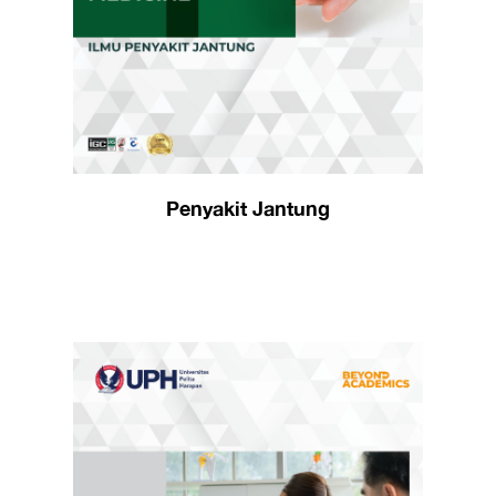
Penyakit Jantung