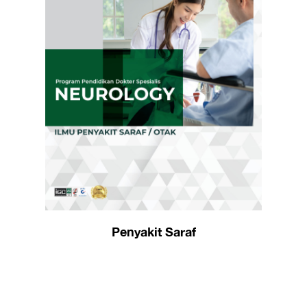
Penyakit Saraf