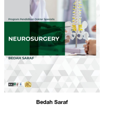
Bedah Saraf