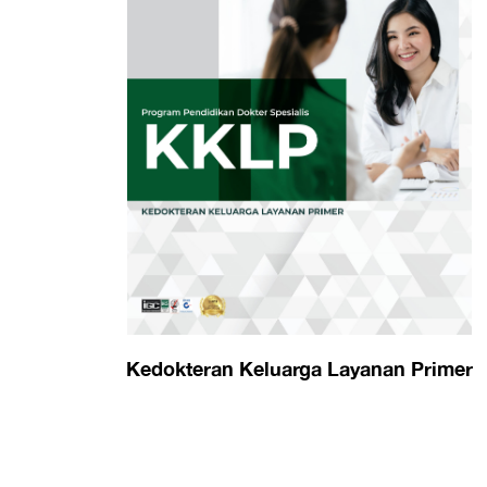
Kedokteran Keluarga Layanan Primer