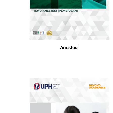
Anestesi