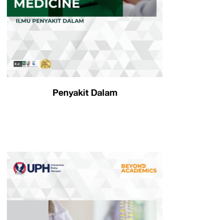
Penyakit Dalam