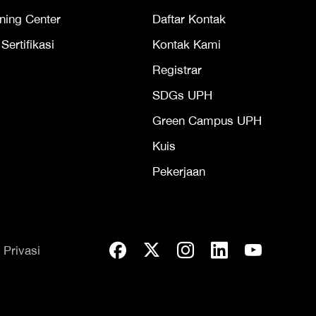
ning Center
Daftar Kontak
ertifikasi
Kontak Kami
Registrar
SDGs UPH
Green Campus UPH
Kuis
Pekerjaan
 Privasi