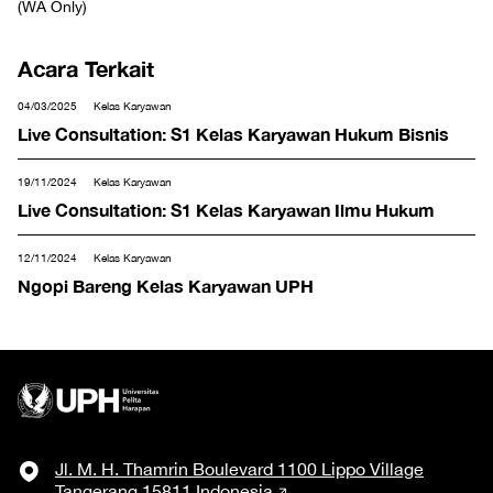
(WA Only)
Acara Terkait
04/03/2025
Kelas Karyawan
Live Consultation: S1 Kelas Karyawan Hukum Bisnis
19/11/2024
Kelas Karyawan
Live Consultation: S1 Kelas Karyawan Ilmu Hukum
12/11/2024
Kelas Karyawan
Ngopi Bareng Kelas Karyawan UPH
Jl. M. H. Thamrin Boulevard 1100 Lippo Village
Tangerang 15811 Indonesia