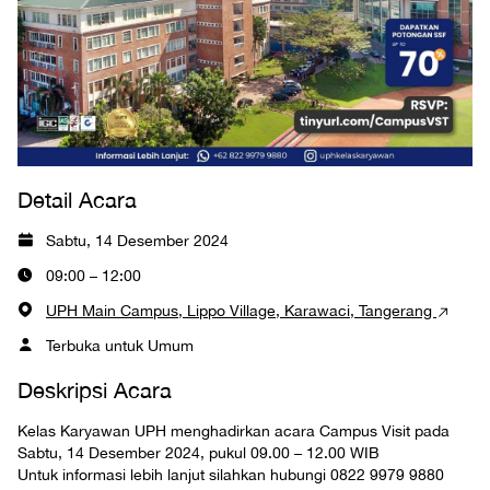
Detail Acara
Sabtu, 14 Desember 2024
09:00 – 12:00
UPH Main Campus, Lippo Village, Karawaci, Tangerang
Terbuka untuk Umum
Deskripsi Acara
Kelas Karyawan UPH menghadirkan acara Campus Visit pada
Sabtu, 14 Desember 2024, pukul 09.00 – 12.00 WIB
Untuk informasi lebih lanjut silahkan hubungi 0822 9979 9880