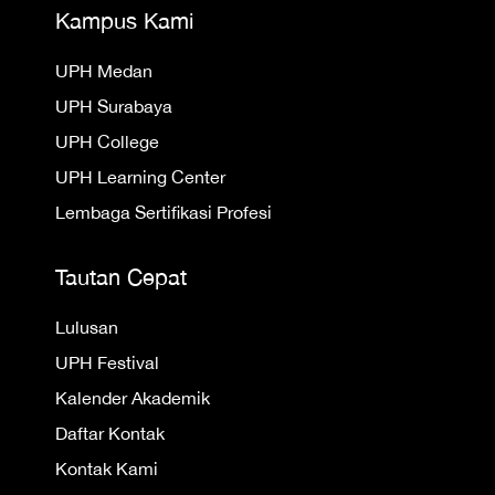
Kampus Kami
UPH Medan
UPH Surabaya
UPH College
UPH Learning Center
Lembaga Sertifikasi Profesi
Tautan Cepat
Lulusan
UPH Festival
Kalender Akademik
Daftar Kontak
Kontak Kami