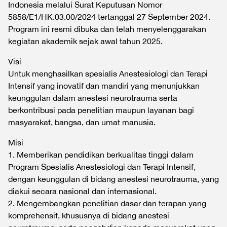
Indonesia melalui Surat Keputusan Nomor
5858/E1/HK.03.00/2024 tertanggal 27 September 2024.
Program ini resmi dibuka dan telah menyelenggarakan
kegiatan akademik sejak awal tahun 2025.
Visi
Untuk menghasilkan spesialis Anestesiologi dan Terapi
Intensif yang inovatif dan mandiri yang menunjukkan
keunggulan dalam anestesi neurotrauma serta
berkontribusi pada penelitian maupun layanan bagi
masyarakat, bangsa, dan umat manusia.
Misi
1.⁠ Memberikan pendidikan berkualitas tinggi dalam
Program Spesialis Anestesiologi dan Terapi Intensif,
dengan keunggulan di bidang anestesi neurotrauma, yang
diakui secara nasional dan internasional.
2. Mengembangkan penelitian dasar dan terapan yang
komprehensif, khususnya di bidang anestesi