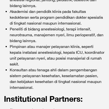
bidang lainnya.
Akademisi dan pendidik klinis pada fakultas
kedokteran serta program pendidikan dokter spesialis
di tingkat nasional maupun internasional.
Peneliti di bidang anestesiologi, terapi intensif,
neurotrauma, manajemen nyeri, ilmu perioperatif, dan
bidang lainnya.
⁠Pimpinan atau manajer pelayanan klinis, seperti
kepala instalasi anestesiologi, kepala ICU, koordinator
unit pelayanan nyeri, atau posisi manajerial di rumah
sakit.
Konsultan atau tenaga ahli dalam pengembangan
sistem pelayanan kesehatan, keselamatan pasien,
dan kebijakan kesehatan di tingkat nasional maupun
internasional.
Institutional Partners: