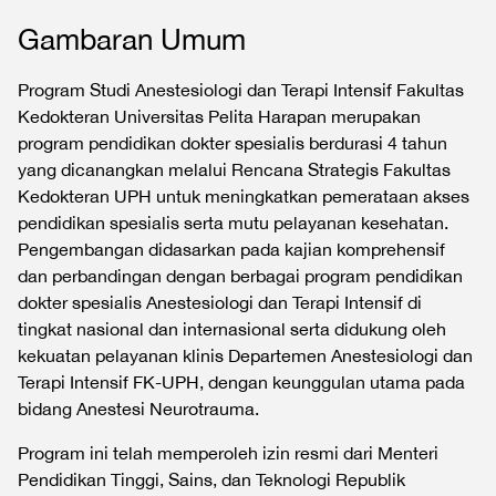
Gambaran Umum
Program Studi Anestesiologi dan Terapi Intensif Fakultas
Kedokteran Universitas Pelita Harapan merupakan
program pendidikan dokter spesialis berdurasi 4 tahun
yang dicanangkan melalui Rencana Strategis Fakultas
Kedokteran UPH untuk meningkatkan pemerataan akses
pendidikan spesialis serta mutu pelayanan kesehatan.
Pengembangan didasarkan pada kajian komprehensif
dan perbandingan dengan berbagai program pendidikan
dokter spesialis Anestesiologi dan Terapi Intensif di
tingkat nasional dan internasional serta didukung oleh
kekuatan pelayanan klinis Departemen Anestesiologi dan
Terapi Intensif FK-UPH, dengan keunggulan utama pada
bidang Anestesi Neurotrauma.
Program ini telah memperoleh izin resmi dari Menteri
Pendidikan Tinggi, Sains, dan Teknologi Republik