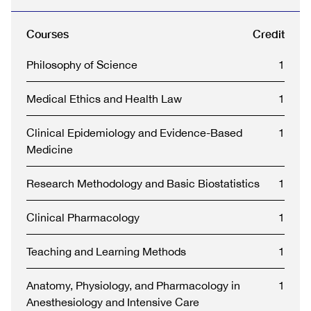
Courses
Credit
Philosophy of Science
1
Medical Ethics and Health Law
1
Clinical Epidemiology and Evidence-Based
1
Medicine
Research Methodology and Basic Biostatistics
1
Clinical Pharmacology
1
Teaching and Learning Methods
1
Anatomy, Physiology, and Pharmacology in
1
Anesthesiology and Intensive Care