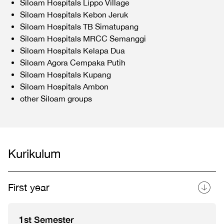
Siloam Hospitals Lippo Village
Siloam Hospitals Kebon Jeruk
Siloam Hospitals TB Simatupang
Siloam Hospitals MRCC Semanggi
Siloam Hospitals Kelapa Dua
Siloam Agora Cempaka Putih
Siloam Hospitals Kupang
Siloam Hospitals Ambon
other Siloam groups
Kurikulum
First year
1st Semester