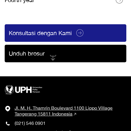
Konsultasi dengan Kami
Unduh brosur
Jl. M. H. Thamrin Boulevard 1100 Lippo Village
Tangerang 15811 Indonesia
(021) 546 0901