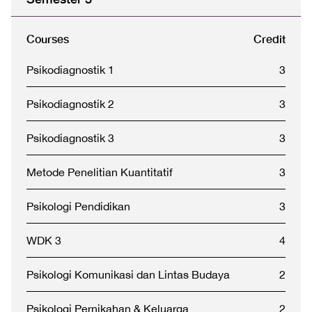
Courses
Credit
Psikodiagnostik 1
3
Psikodiagnostik 2
3
Psikodiagnostik 3
3
Metode Penelitian Kuantitatif
3
Psikologi Pendidikan
3
WDK 3
4
Psikologi Komunikasi dan Lintas Budaya
2
Psikologi Pernikahan & Keluarga
2