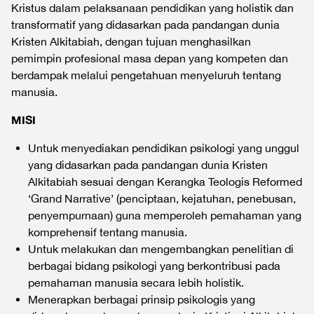
Kristus dalam pelaksanaan pendidikan yang holistik dan
transformatif yang didasarkan pada pandangan dunia
Kristen Alkitabiah, dengan tujuan menghasilkan
pemimpin profesional masa depan yang kompeten dan
berdampak melalui pengetahuan menyeluruh tentang
manusia.
MISI
Untuk menyediakan pendidikan psikologi yang unggul
yang didasarkan pada pandangan dunia Kristen
Alkitabiah sesuai dengan Kerangka Teologis Reformed
‘Grand Narrative’ (penciptaan, kejatuhan, penebusan,
penyempurnaan) guna memperoleh pemahaman yang
komprehensif tentang manusia.
Untuk melakukan dan mengembangkan penelitian di
berbagai bidang psikologi yang berkontribusi pada
pemahaman manusia secara lebih holistik.
Menerapkan berbagai prinsip psikologis yang