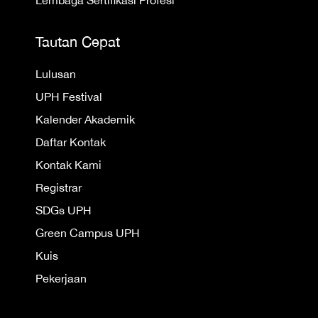
Lembaga Sertifikasi Profesi
Tautan Cepat
Lulusan
UPH Festival
Kalender Akademik
Daftar Kontak
Kontak Kami
Registrar
SDGs UPH
Green Campus UPH
Kuis
Pekerjaan