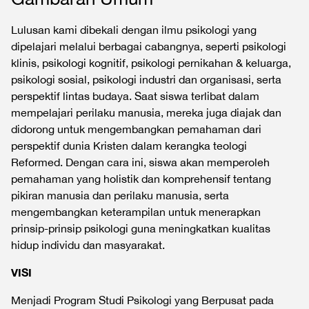
Lulusan kami dibekali dengan ilmu psikologi yang
dipelajari melalui berbagai cabangnya, seperti psikologi
klinis, psikologi kognitif, psikologi pernikahan & keluarga,
psikologi sosial, psikologi industri dan organisasi, serta
perspektif lintas budaya. Saat siswa terlibat dalam
mempelajari perilaku manusia, mereka juga diajak dan
didorong untuk mengembangkan pemahaman dari
perspektif dunia Kristen dalam kerangka teologi
Reformed. Dengan cara ini, siswa akan memperoleh
pemahaman yang holistik dan komprehensif tentang
pikiran manusia dan perilaku manusia, serta
mengembangkan keterampilan untuk menerapkan
prinsip-prinsip psikologi guna meningkatkan kualitas
hidup individu dan masyarakat.
VISI
Menjadi Program Studi Psikologi yang Berpusat pada