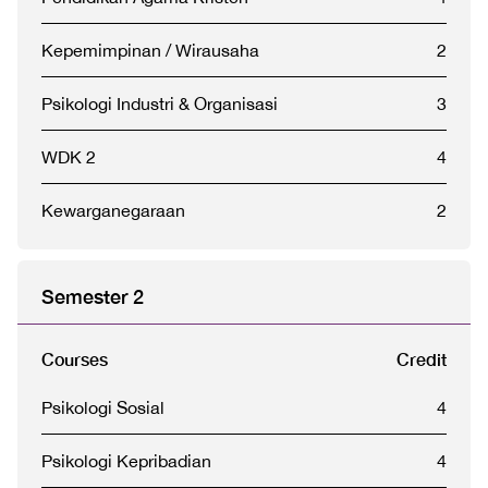
Kepemimpinan / Wirausaha
2
Psikologi Industri & Organisasi
3
WDK 2
4
Kewarganegaraan
2
Semester 2
Courses
Credit
Psikologi Sosial
4
Psikologi Kepribadian
4