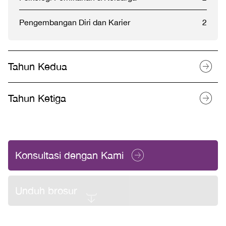
Pengembangan Diri dan Karier
2
Tahun Kedua
Tahun Ketiga
Konsultasi dengan Kami
Unduh brosur