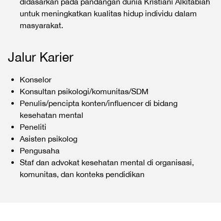
didasarkan pada pandangan dunia Kristiani Alkitabiah
untuk meningkatkan kualitas hidup individu dalam
masyarakat.
Jalur Karier
Konselor
Konsultan psikologi/komunitas/SDM
Penulis/pencipta konten/influencer di bidang
kesehatan mental
Peneliti
Asisten psikolog
Pengusaha
Staf dan advokat kesehatan mental di organisasi,
komunitas, dan konteks pendidikan