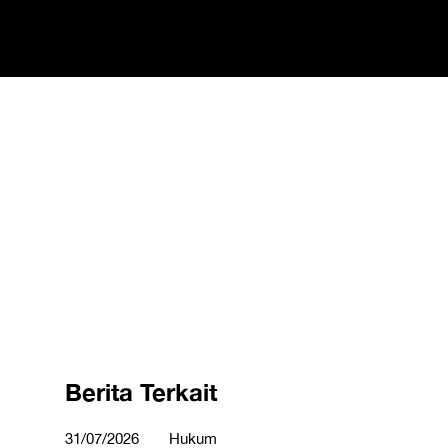
Berita Terkait
31/07/2026
Hukum